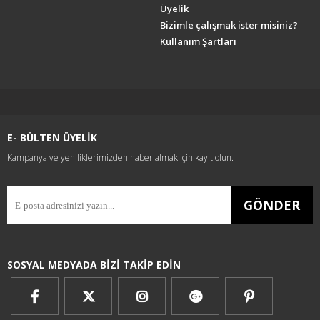
Üyelik
Bizimle çalışmak ister misiniz?
Kullanım Şartları
E- BÜLTEN ÜYELİK
Kampanya ve yeniliklerimizden haber almak için kayıt olun.
GÖNDER
SOSYAL MEDYADA BİZİ TAKİP EDİN