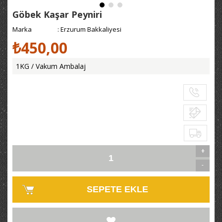
Göbek Kaşar Peyniri
Marka
:
Erzurum Bakkaliyesi
₺450,00
1KG / Vakum Ambalaj