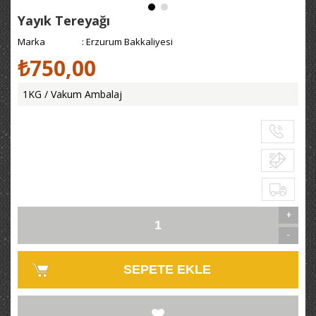
Yayık Tereyağı
Marka
:
Erzurum Bakkaliyesi
₺750,00
1KG / Vakum Ambalaj